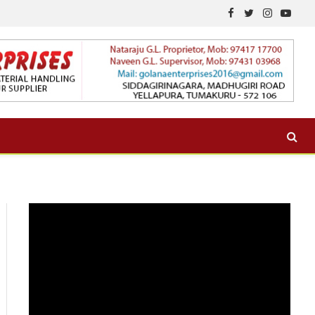
Facebook
Twitter
Instagram
YouTu