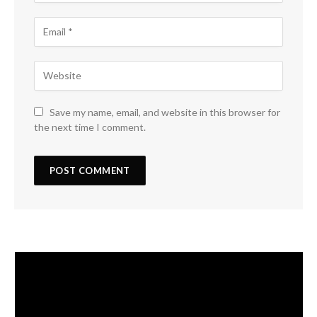
Save my name, email, and website in this browser for
the next time I comment.