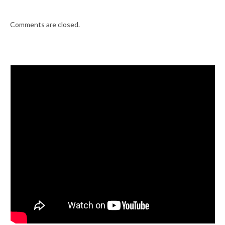
Comments are closed.