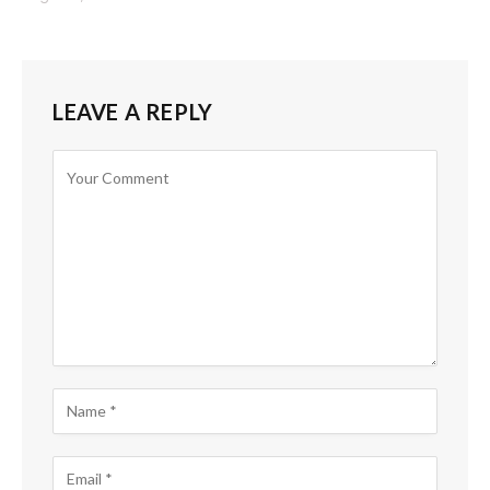
LEAVE A REPLY