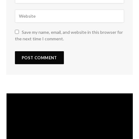
Save my name, email, and website in this browser for
the next time I comment.