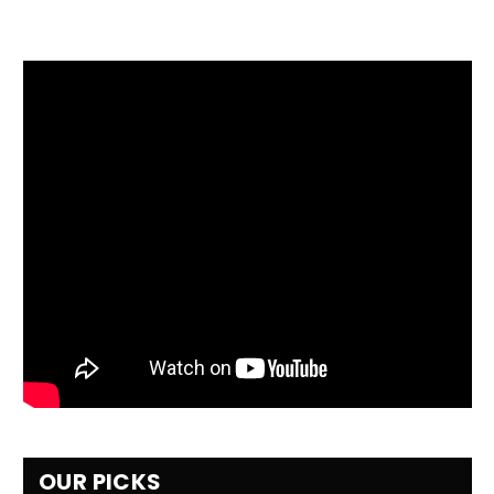
OUR PICKS