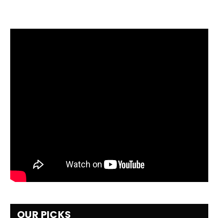
OUR PICKS