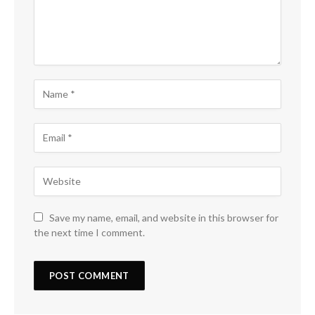
Save my name, email, and website in this browser for
the next time I comment.